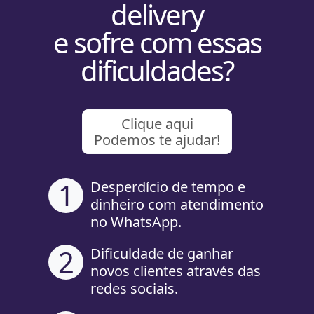
delivery
e sofre com essas
dificuldades?
Clique aqui
Podemos te ajudar!
1
Desperdício de tempo e
dinheiro com atendimento
no WhatsApp.
2
Dificuldade de ganhar
novos clientes através das
redes sociais.