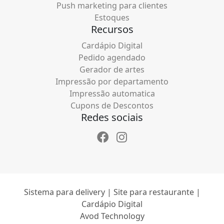
Push marketing para clientes
Estoques
Recursos
Cardápio Digital
Pedido agendado
Gerador de artes
Impressão por departamento
Impressão automatica
Cupons de Descontos
Redes sociais
Sistema para delivery | Site para restaurante |
Cardápio Digital
Avod Technology