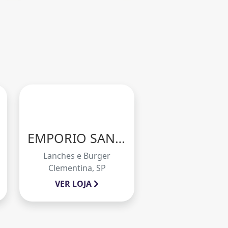
EMPORIO SANTY
Lanches e Burger
Clementina, SP
VER LOJA