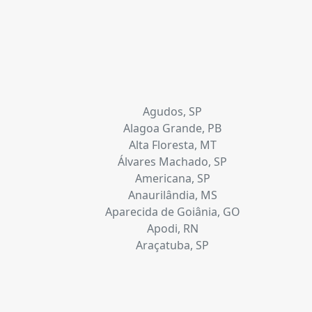
Agudos, SP
Alagoa Grande, PB
Alta Floresta, MT
Álvares Machado, SP
Americana, SP
Anaurilândia, MS
Aparecida de Goiânia, GO
Apodi, RN
Araçatuba, SP