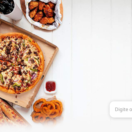
Digite 