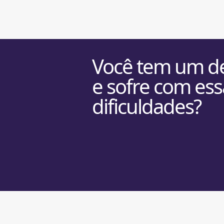
Você tem um de
e sofre com ess
dificuldades?