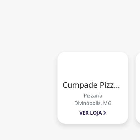
Cumpade Pizzaria
Pizzaria
Divinópolis, MG
VER LOJA