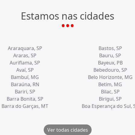
Estamos nas cidades
Araraquara, SP
Bastos, SP
Araras, SP
Bauru, SP
Auriflama, SP
Bayeux, PB
Avaí, SP
Bebedouro, SP
Bambuí, MG
Belo Horizonte, MG
Baraúna, RN
Betim, MG
Bariri, SP
Bilac, SP
Barra Bonita, SP
Birigui, SP
Barra do Garças, MT
Boa Esperança do Sul, 
Ver todas cidades