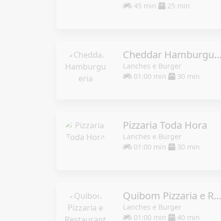
45 min
25 min
Cheddar Hamburgue
Lanches e Burger
01:00 min
30 min
Pizzaria Toda Hora
Lanches e Burger
01:00 min
30 min
Quibom Pizzaria e Restauran
Lanches e Burger
01:00 min
40 min