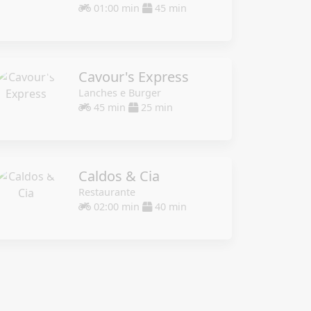
01:00 min
45 min
Cavour's Express
Lanches e Burger
45 min
25 min
Caldos & Cia
Restaurante
02:00 min
40 min