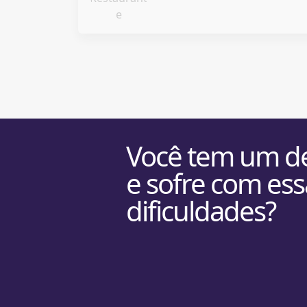
Você tem um de
e sofre com ess
dificuldades?