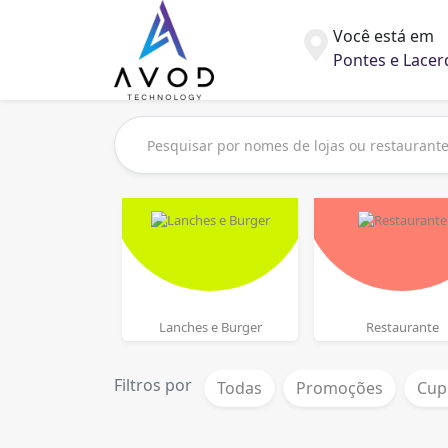
Você está em
Pontes e Lacer
Lanches e Burger
Restaurante
Filtros por
Todas
Promoções
Cup