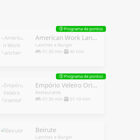
Programa de pontos
$
American Work Lanches
Lanches e Burger
01:30 min
40 min
Programa de pontos
$
Empório Veleiro Oriental
Restaurante
01:30 min
01:10 min
Beirute
Lanches e Burger