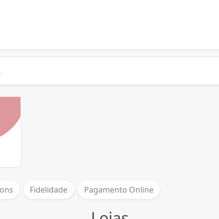
ons
Fidelidade
Pagamento Online
Lojas