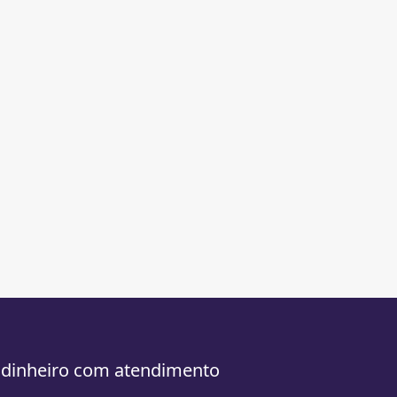
 dinheiro com atendimento