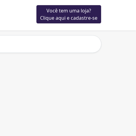
Você tem uma loja?
Clique aqui e cadastre-se