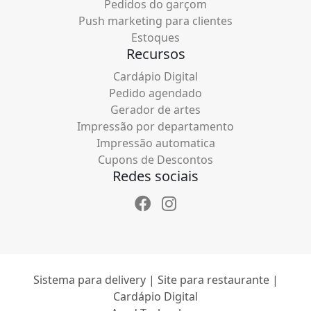
Pedidos do garçom
Push marketing para clientes
Estoques
Recursos
Cardápio Digital
Pedido agendado
Gerador de artes
Impressão por departamento
Impressão automatica
Cupons de Descontos
Redes sociais
Sistema para delivery | Site para restaurante |
Cardápio Digital