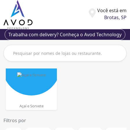
Você está em
Brotas, SP
Trabalha com delivery? Conheça o Avod Technology
Açaí e Sorvete
Filtros por