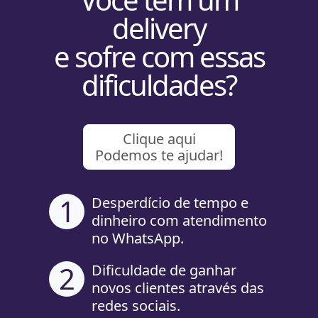
delivery
e sofre com essas
dificuldades?
Clique aqui
Podemos te ajudar!
1
Desperdício de tempo e
dinheiro com atendimento
no WhatsApp.
2
Dificuldade de ganhar
novos clientes através das
redes sociais.